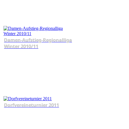
Damen-Aufstieg-Regionalliga
Winter 2010/11
Dorfvereineturnier 2011