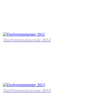
Dorfvereineturnier 2012
Dorfvereineturnier 2013