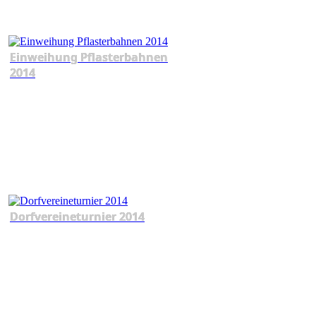
Einweihung Pflasterbahnen
2014
Dorfvereineturnier 2014