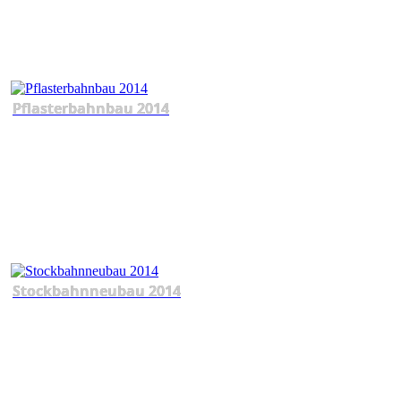
Pflasterbahnbau 2014
Stockbahnneubau 2014