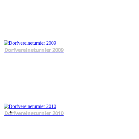
Dorfvereineturnier 2009
Dorfvereineturnier 2010