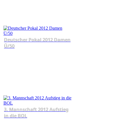
Deutscher Pokal 2012 Damen
Ü/50
3. Mannschaft 2012 Aufstieg
in die BOL