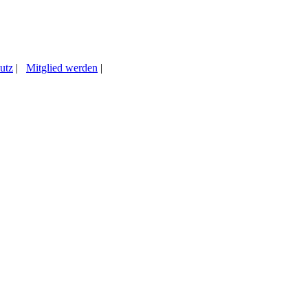
utz
|
Mitglied werden
|